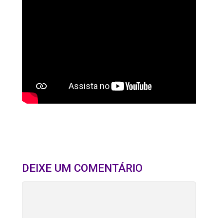
DEIXE UM COMENTÁRIO