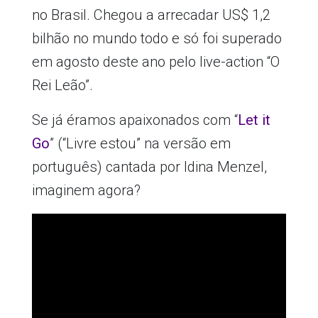
no Brasil. Chegou a arrecadar US$ 1,2
bilhão no mundo todo e só foi superado
em agosto deste ano pelo live-action “O
Rei Leão”.
Se já éramos apaixonados com “
Let it
Go
” (“Livre estou” na versão em
português) cantada por Idina Menzel,
imaginem agora?