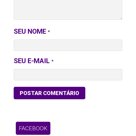
SEU NOME
*
SEU E-MAIL
*
FACEBOOK