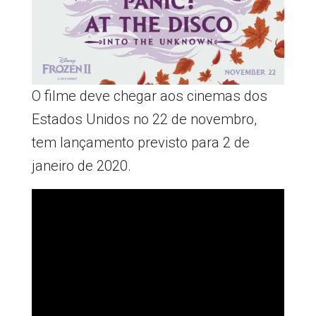
O filme deve chegar aos cinemas dos
Estados Unidos no 22 de novembro,
tem lançamento previsto para 2 de
janeiro de 2020.