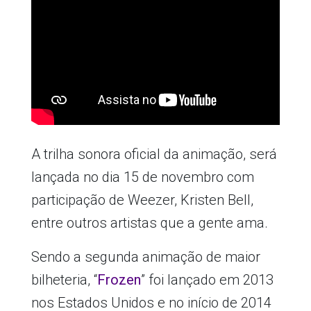
A trilha sonora oficial da animação, será
lançada no dia 15 de novembro com
participação de Weezer, Kristen Bell,
entre outros artistas que a gente ama.
Sendo a segunda animação de maior
bilheteria, “
Frozen
” foi lançado em 2013
nos Estados Unidos e no início de 2014