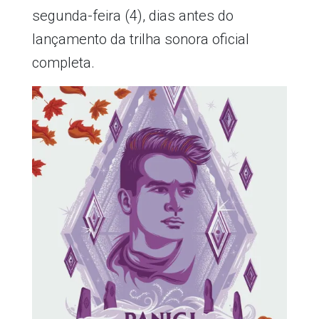
segunda-feira (4), dias antes do
lançamento da trilha sonora oficial
completa.