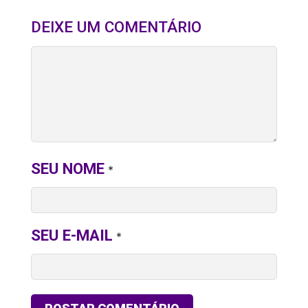
DEIXE UM COMENTÁRIO
SEU NOME
*
SEU E-MAIL
*