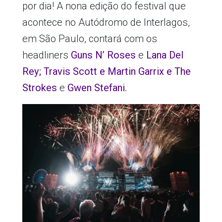
por dia! A nona edição do festival que
acontece no Autódromo de Interlagos,
em São Paulo, contará com os
headliners
Guns N’ Roses
e
Lana Del
Rey; Travis Scott e Martin Garrix e The
Strokes
e
Gwen Stefani.