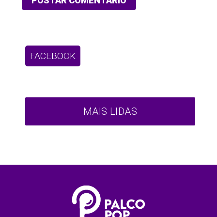
FACEBOOK
MAIS LIDAS