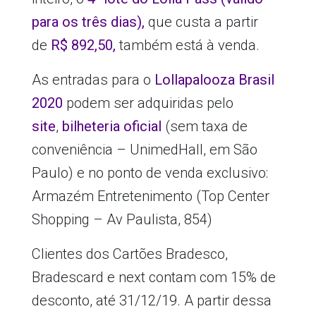
para os três dias),
que custa a partir
de
R$ 892,50,
também está à venda.
As entradas para o
Lollapalooza Brasil
2020
podem ser adquiridas pelo
site
,
bilheteria oficial
(sem taxa de
conveniência – UnimedHall, em São
Paulo) e no ponto de venda exclusivo:
Armazém Entretenimento (
Top Center
Shopping – Av Paulista, 854)
Clientes dos Cartões Bradesco,
Bradescard e next contam com 15% de
desconto, até 31/12/19. A partir dessa