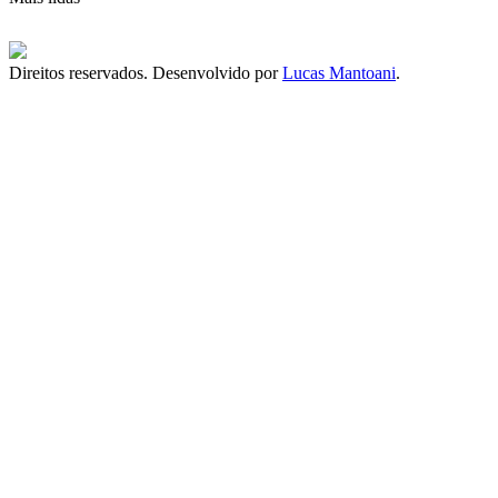
Direitos reservados. Desenvolvido por
Lucas Mantoani
.