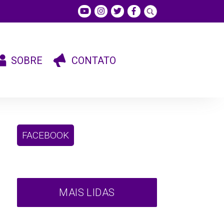
SOBRE
CONTATO
FACEBOOK
MAIS LIDAS