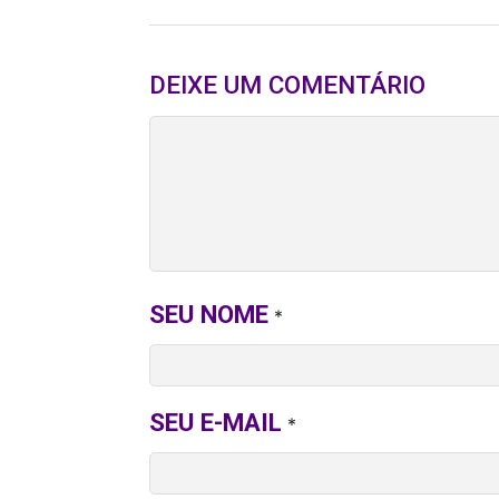
DEIXE UM COMENTÁRIO
SEU NOME
*
SEU E-MAIL
*