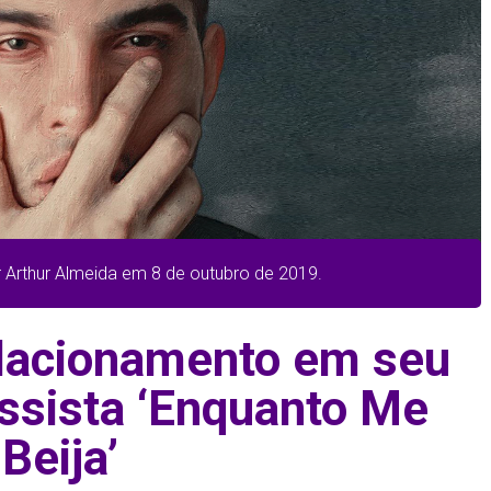
r Arthur Almeida em 8 de outubro de 2019.
elacionamento em seu
Assista ‘Enquanto Me
Beija’