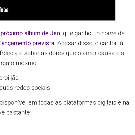
próximo álbum de Jão
, que ganhou o nome de
 lançamento prevista
. Apesar disso, o cantor já
rência e sobre as dores que o amor causa e a
erga o mesmo.
 suas redes sociais
disponível em todas as plataformas digitais e na
ve bastante: