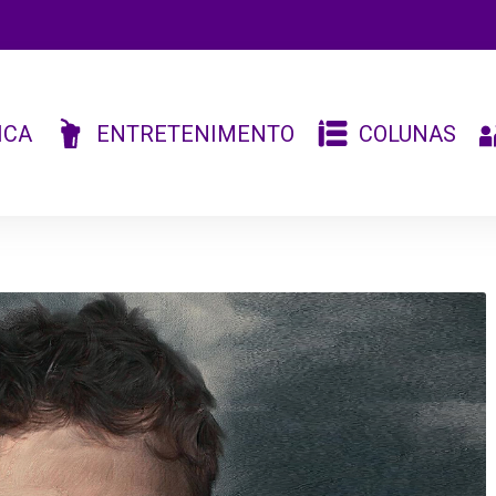
ICA
ENTRETENIMENTO
COLUNAS