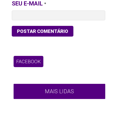
SEU E-MAIL
*
FACEBOOK
MAIS LIDAS