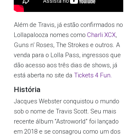
Além de Travis, já estão confirmados no
Lollapalooza nomes como
Charli XCX
,
Guns n’ Roses, The Strokes e outros. A
venda para o Lolla Pass, ingressos que
dão acesso aos três dias de shows, já
está aberta no site da
Tickets 4 Fun.
História
Jacques Webster conquistou o mundo
sob o nome de Travis Scott. Seu mais
recente álbum “Astroworld” foi lançado
em 2018 e se consagrou como um dos