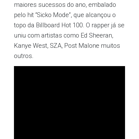
maiores sucessos do ano, embalado
pelo hit “Sicko Mode”, que alcançou o
topo da Billboard Hot 100. O rapper já se
uniu com artistas como Ed Sheeran,
Kanye West, SZA, Post Malone muitos
outros.