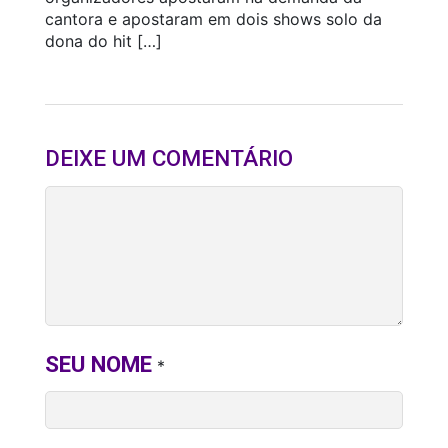
cantora e apostaram em dois shows solo da
dona do hit […]
DEIXE UM COMENTÁRIO
SEU NOME
*