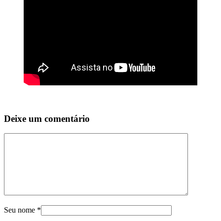
Deixe um comentário
Seu nome
*