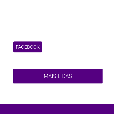
FACEBOOK
MAIS LIDAS