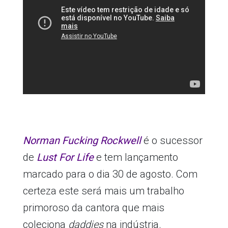
Norman Fucking Rockwell
é o sucessor
de
Lust For Life
e tem lançamento
marcado para o dia 30 de agosto. Com
certeza este será mais um trabalho
primoroso da cantora que mais
coleciona
daddies
na indústria.