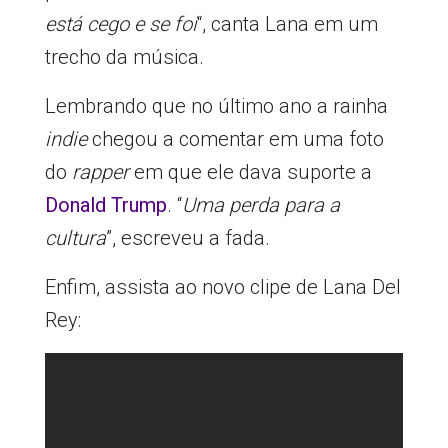
está cego e se foi
“, canta Lana em um
trecho da música.
Lembrando que no último ano a rainha
indie
chegou a comentar em uma foto
do
rapper
em que ele dava suporte a
Donald Trump
. “
Uma perda para a
cultura
”, escreveu a fada.
Enfim, assista ao novo clipe de Lana Del
Rey: