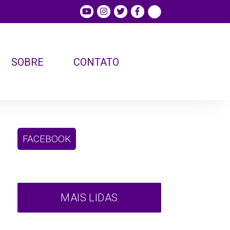
SOBRE
CONTATO
FACEBOOK
MAIS LIDAS