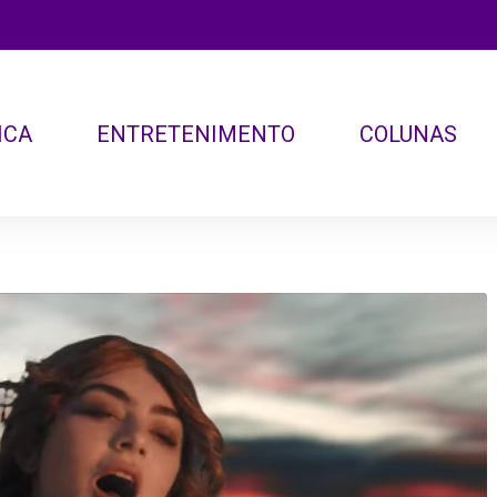
ICA
ENTRETENIMENTO
COLUNAS