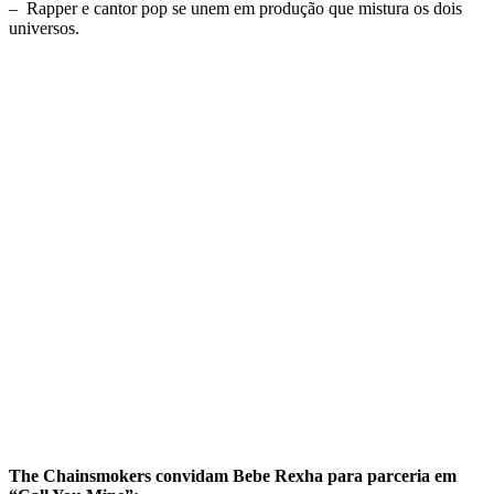
– Rapper e cantor pop se unem em produção que mistura os dois
universos.
The Chainsmokers convidam Bebe Rexha para parceria em