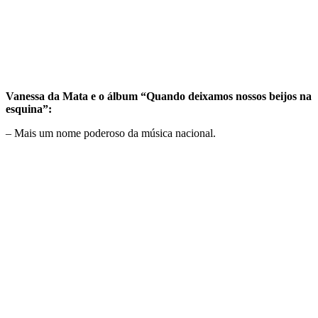
Vanessa da Mata e o álbum “Quando deixamos nossos beijos na
esquina”:
– Mais um nome poderoso da música nacional.