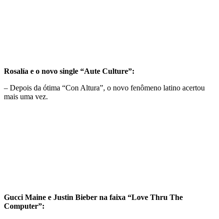
Rosalía e o novo single “Aute Culture”:
– Depois da ótima “Con Altura”, o novo fenômeno latino acertou
mais uma vez.
Gucci Maine e Justin Bieber na faixa “Love Thru The
Computer”: