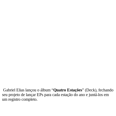
Gabriel Elias lançou o álbum “
Quatro Estações
” (Deck), fechando
seu projeto de lançar EPs para cada estação do ano e juntá-los em
um registro completo.