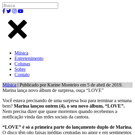
Música
Entretenimento
Colunas
Sobre
Contato
Música
| Publicado por Karine Monteiro em 5 de abril de 2019.
Marina lança novo álbum de surpresa, ouça “LOVE”
Você estava precisando de uma surpresa boa para terminar a semana
bem?
Marina lançou ontem (4), o seu novo álbum, “LOVE”.
Nem precisa dizer que quase morremos quando recebemos a
notificação vinda das redes sociais da cantora.
“LOVE” é só a primeira parte do lançamento duplo de Marina.
O disco têm oito faixas inéditas centradas no amor e em sentimentos