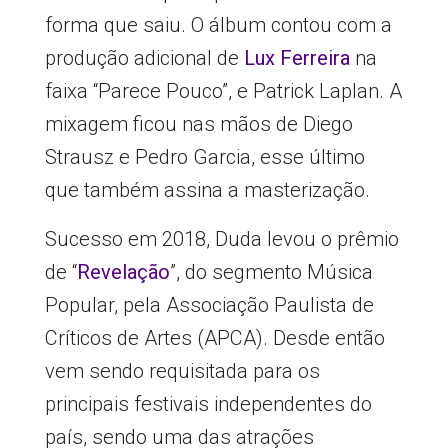
forma que saiu. O álbum contou com a
produção adicional de
Lux Ferreira
na
faixa “Parece Pouco”, e Patrick Laplan. A
mixagem ficou nas mãos de Diego
Strausz e Pedro Garcia, esse último
que também assina a masterização.
Sucesso em 2018, Duda levou o prêmio
de “
Revelação
”, do segmento Música
Popular, pela Associação Paulista de
Críticos de Artes (APCA). Desde então
vem sendo requisitada para os
principais festivais independentes do
país, sendo uma das atrações