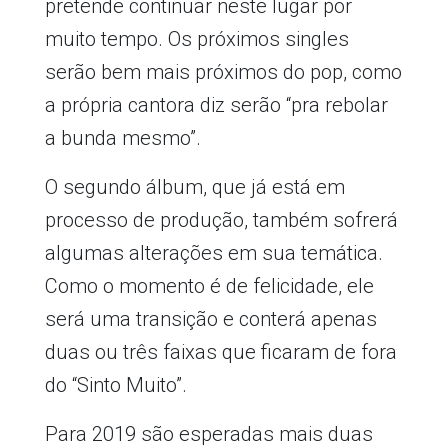
pretende continuar neste lugar por
muito tempo. Os próximos singles
serão bem mais próximos do pop, como
a própria cantora diz serão “pra rebolar
a bunda mesmo”.
O segundo álbum, que já está em
processo de produção, também sofrerá
algumas alterações em sua temática.
Como o momento é de felicidade, ele
será uma transição e conterá apenas
duas ou três faixas que ficaram de fora
do “Sinto Muito”.
Para 2019 são esperadas mais duas