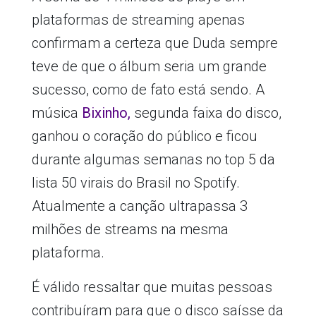
plataformas de streaming apenas
confirmam a certeza que Duda sempre
teve de que o álbum seria um grande
sucesso, como de fato está sendo. A
música
Bixinho,
segunda faixa do disco,
ganhou o coração do público e ficou
durante algumas semanas no top 5 da
lista 50 virais do Brasil no Spotify.
Atualmente a canção ultrapassa 3
milhões de streams na mesma
plataforma.
É válido ressaltar que muitas pessoas
contribuíram para que o disco saísse da