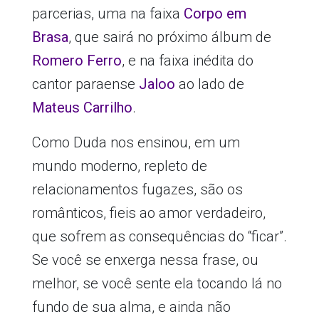
parcerias, uma na faixa
Corpo em
Brasa
, que sairá no próximo álbum de
Romero Ferro
, e na faixa inédita do
cantor paraense
Jaloo
ao lado de
Mateus Carrilho
.
Como Duda nos ensinou, em um
mundo moderno, repleto de
relacionamentos fugazes, são os
românticos, fieis ao amor verdadeiro,
que sofrem as consequências do “ficar”.
Se você se enxerga nessa frase, ou
melhor, se você sente ela tocando lá no
fundo de sua alma, e ainda não