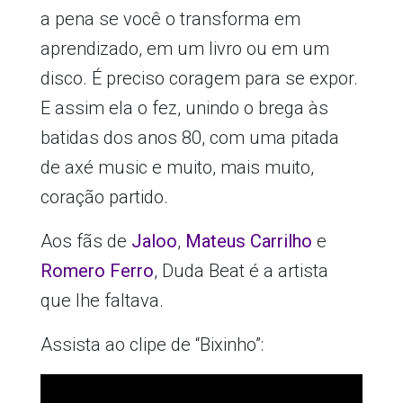
a pena se você o transforma em
aprendizado, em um livro ou em um
disco. É preciso coragem para se expor.
E assim ela o fez, unindo o brega às
batidas dos anos 80, com uma pitada
de axé music e muito, mais muito,
coração partido.
Aos fãs de
Jaloo
,
Mateus Carrilho
e
Romero Ferro
, Duda Beat é a artista
que lhe faltava.
Assista ao clipe de “Bixinho”: