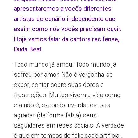
apresentaremos a vocês diferentes
artistas do cenário independente que
assim como nós vocês precisam ouvir.
Hoje vamos falar da cantora recifense,
Duda Beat.
Todo mundo já amou. Todo mundo já
sofreu por amor. Não é vergonha se
expor, contar sobre suas dores e
frustrações. Muitos vivem a vida como
ela não é, expondo inverdades para
agradar (de forma falsa) seus
seguidores em redes sociais. A verdade
é que em tempos de felicidade artificial,