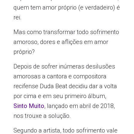
quem tem amor próprio (e verdadeiro) é
rei.
Mas como transformar todo sofrimento
amoroso, dores e aflições em amor
próprio?
Depois de sofrer inúmeras desilusões
amorosas a cantora e compositora
recifense Duda Beat decidiu dar a volta
por cima e em seu primeiro álbum,
Sinto Muito
, lançado em abril de 2018,
nos trouxe a solução.
Segundo a artista, todo sofrimento vale