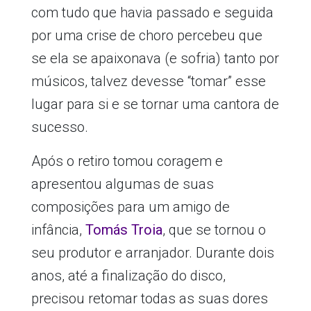
com tudo que havia passado e seguida
por uma crise de choro percebeu que
se ela se apaixonava (e sofria) tanto por
músicos, talvez devesse “tomar” esse
lugar para si e se tornar uma cantora de
sucesso.
Após o retiro tomou coragem e
apresentou algumas de suas
composições para um amigo de
infância,
Tomás Troia
, que se tornou o
seu produtor e arranjador. Durante dois
anos, até a finalização do disco,
precisou retomar todas as suas dores