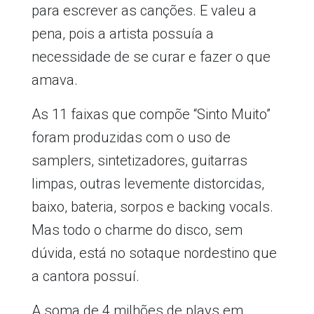
para escrever as canções. E valeu a
pena, pois a artista possuía a
necessidade de se curar e fazer o que
amava.
As 11 faixas que compõe “Sinto Muito”
foram produzidas com o uso de
samplers, sintetizadores, guitarras
limpas, outras levemente distorcidas,
baixo, bateria, sorpos e backing vocals.
Mas todo o charme do disco, sem
dúvida, está no sotaque nordestino que
a cantora possuí.
A soma de 4 milhões de plays em