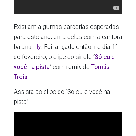
Existiam algumas parcerias esperadas
para este ano, uma delas com a cantora
baiana
Illy
. Foi lançado então, no dia 1°
de fevereiro, o clipe do single “
Só eu e
você na pista
” com remix de
Tomás
Troia
.
Assista ao clipe de “Só eu e você na
pista”