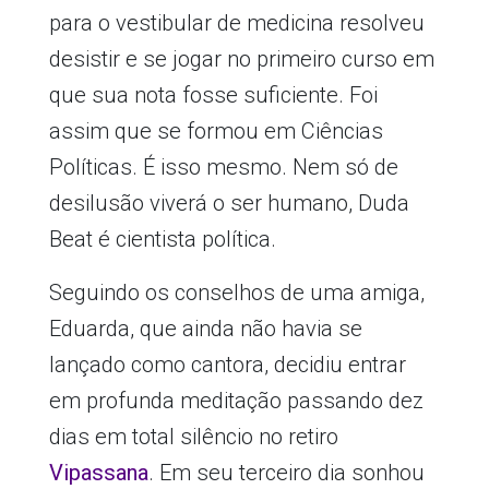
para o vestibular de medicina resolveu
desistir e se jogar no primeiro curso em
que sua nota fosse suficiente. Foi
assim que se formou em Ciências
Políticas. É isso mesmo. Nem só de
desilusão viverá o ser humano, Duda
Beat é cientista política.
Seguindo os conselhos de uma amiga,
Eduarda, que ainda não havia se
lançado como cantora, decidiu entrar
em profunda meditação passando dez
dias em total silêncio no retiro
Vipassana
. Em seu terceiro dia sonhou