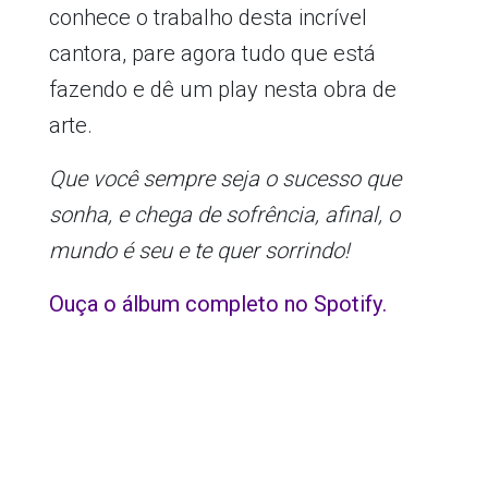
conhece o trabalho desta incrível
cantora, pare agora tudo que está
fazendo e dê um play nesta obra de
arte.
Que você sempre seja o sucesso que
sonha, e chega de sofrência, afinal, o
mundo é seu e te quer sorrindo!
Ouça o álbum completo no Spotify.