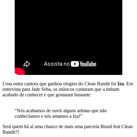
Uma outra cantora que ganhou elogios do Clean Bandit foi
Iza
. Em
entrevista para Jade Seba, os músicos contaram que a tinham
acabado de conhecer e que gostaram bastante:
“Nós acabamos de ouvir alguns artistas que não
conhecíamos e nós amamos a Iza!”
Será quem há aí uma chance de mais uma parceria Brasil feat Clean
Bandit?!