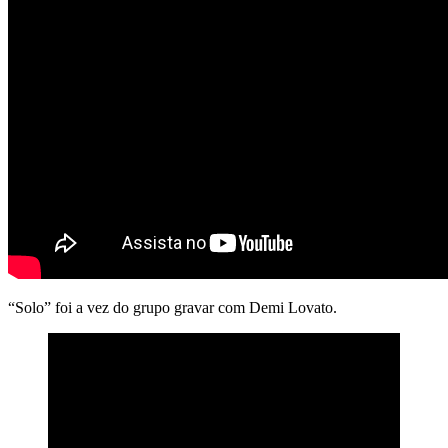
“Solo” foi a vez do grupo gravar com Demi Lovato.