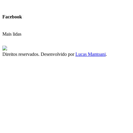
Facebook
Mais lidas
Direitos reservados. Desenvolvido por
Lucas Mantoani
.