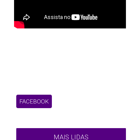
FACEBOOK
MAIS LIDAS