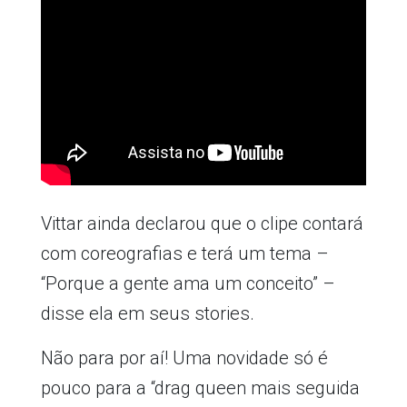
Vittar ainda declarou que o clipe contará
com coreografias e terá um tema –
“Porque a gente ama um conceito” –
disse ela em seus stories.
Não para por aí! Uma novidade só é
pouco para a “drag queen mais seguida