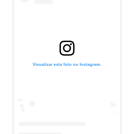
Visualizar esta foto no Instagram.