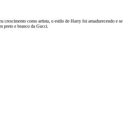
 crescimento como artista, o estilo de Harry foi amadurecendo e se
m preto e branco da Gucci.