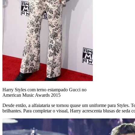
Harry Styles com terno estampado Gucci no
American Music Awards 2015
Desde então, a alfaiataria se tornou quase um uniforme para Styles. Te
brilhantes. Para completar o visual, Harry acrescenta blusas de seda