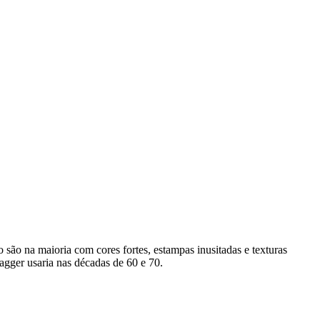
o são na maioria com cores fortes, estampas inusitadas e texturas
agger usaria nas décadas de 60 e 70.