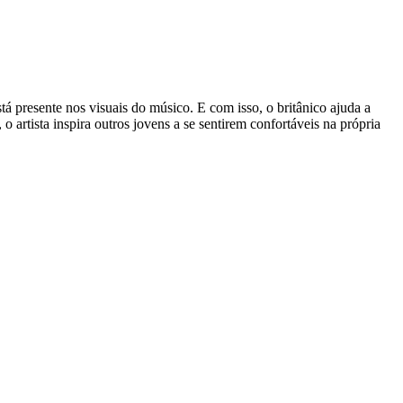
á presente nos visuais do músico. E com isso, o britânico ajuda a
 artista inspira outros jovens a se sentirem confortáveis na própria