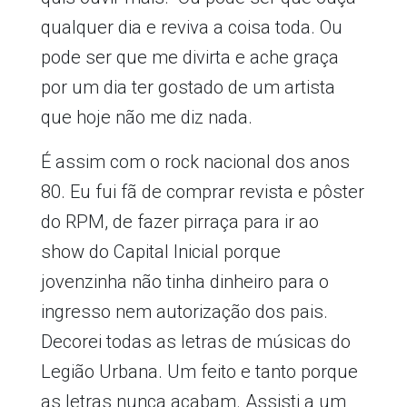
qualquer dia e reviva a coisa toda. Ou
pode ser que me divirta e ache graça
por um dia ter gostado de um artista
que hoje não me diz nada.
É assim com o rock nacional dos anos
80. Eu fui fã de comprar revista e pôster
do RPM, de fazer pirraça para ir ao
show do Capital Inicial porque
jovenzinha não tinha dinheiro para o
ingresso nem autorização dos pais.
Decorei todas as letras de músicas do
Legião Urbana. Um feito e tanto porque
as letras nunca acabam. Assisti a um