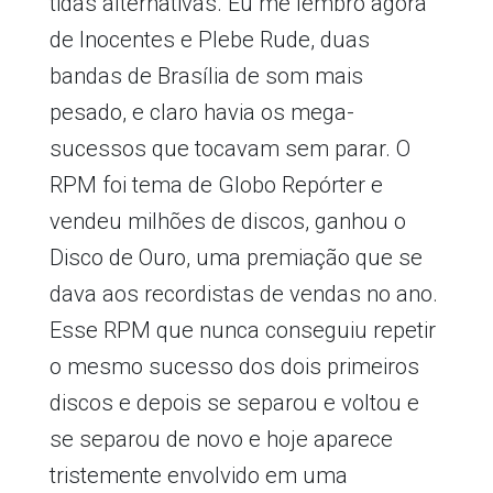
tidas alternativas. Eu me lembro agora
de Inocentes e Plebe Rude, duas
bandas de Brasília de som mais
pesado, e claro havia os mega-
sucessos que tocavam sem parar. O
RPM foi tema de Globo Repórter e
vendeu milhões de discos, ganhou o
Disco de Ouro, uma premiação que se
dava aos recordistas de vendas no ano.
Esse RPM que nunca conseguiu repetir
o mesmo sucesso dos dois primeiros
discos e depois se separou e voltou e
se separou de novo e hoje aparece
tristemente envolvido em uma