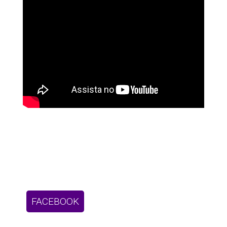
FACEBOOK