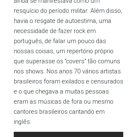
ainda se manifestava como um
resquício do período militar. Além disso,
havia o resgate de autoestima, uma
necessidade de fazer rock em
português, de falar um pouco das
nossas coisas, um repertório próprio
que superasse os “covers” tão comuns
nos shows. Nos anos 70 vários artistas
brasileiros foram exilados e censurados
e o que chegava a muitas pessoas
eram as músicas de fora ou mesmo
cantores brasileiros cantando em
inglês.