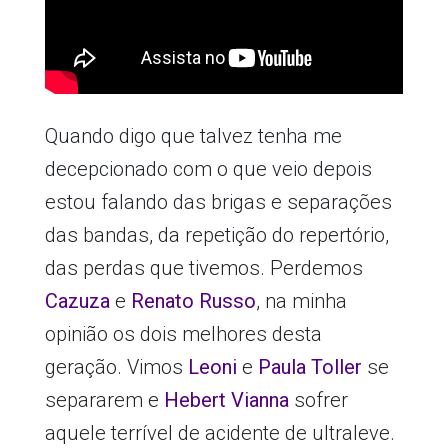
Quando digo que talvez tenha me
decepcionado com o que veio depois
estou falando das brigas e separações
das bandas, da repetição do repertório,
das perdas que tivemos. Perdemos
Cazuza
e
Renato Russo
, na minha
opinião os dois melhores desta
geração. Vimos
Leoni
e
Paula Toller
se
separarem e
Hebert Vianna
sofrer
aquele terrível de acidente de ultraleve.