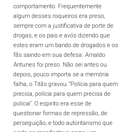
comportamento. Frequentemente
algum desses roqueiros era preso,
sempre com a justificativa de porte de
drogas, e os pais e avós dizendo que
estes eram um bando de drogados e os
fãs saindo em sua defesa. Arnaldo
Antunes foi preso. Não sei antes ou
depois, pouco importa se a memória
falha, o Titãs gravou: “Polícia para quem
precisa, polícia para quem precisa de
polícia”. O espirito era esse de
questionar formas de repressão, de
perseguição, e todo autoritarismo que