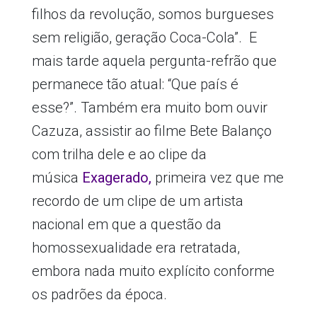
filhos da revolução, somos burgueses
sem religião, geração Coca-Cola”. E
mais tarde aquela pergunta-refrão que
permanece tão atual: “Que país é
esse?”. Também era muito bom ouvir
Cazuza, assistir ao filme Bete Balanço
com trilha dele e ao clipe da
música
Exagerado,
primeira vez que me
recordo de um clipe de um artista
nacional em que a questão da
homossexualidade era retratada,
embora nada muito explícito conforme
os padrões da época.