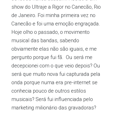
show do Ultraje a Rigor no Canecão, Rio
de Janeiro. Foi minha primeira vez no
Canecão e foi uma emoção engraçada.
Hoje olho o passado, o movimento
musical das bandas, sabendo
obviamente elas não são iguais, e me
pergunto porque fui fã. Ou será me
decepcionei com o que veio depois? Ou
será que muito nova fui capturada pela
onda porque numa era pre-internet se
conhecia pouco de outros estilos
musicais? Será fui influenciada pelo
marketing milionário das gravadoras?