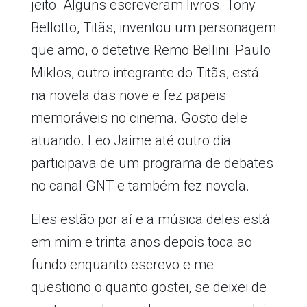
jeito. Alguns escreveram livros. Tony
Bellotto, Titãs, inventou um personagem
que amo, o detetive Remo Bellini. Paulo
Miklos, outro integrante do Titãs, está
na novela das nove e fez papeis
memoráveis no cinema. Gosto dele
atuando. Leo Jaime até outro dia
participava de um programa de debates
no canal GNT e também fez novela.
Eles estão por aí e a música deles está
em mim e trinta anos depois toca ao
fundo enquanto escrevo e me
questiono o quanto gostei, se deixei de