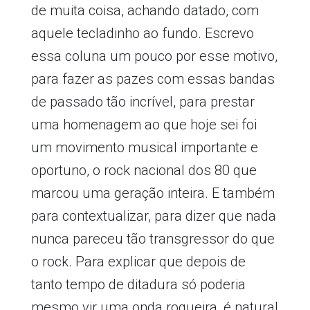
de muita coisa, achando datado, com
aquele tecladinho ao fundo. Escrevo
essa coluna um pouco por esse motivo,
para fazer as pazes com essas bandas
de passado tão incrível, para prestar
uma homenagem ao que hoje sei foi
um movimento musical importante e
oportuno, o rock nacional dos 80 que
marcou uma geração inteira. E também
para contextualizar, para dizer que nada
nunca pareceu tão transgressor do que
o rock. Para explicar que depois de
tanto tempo de ditadura só poderia
mesmo vir uma onda roqueira, é natural