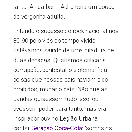
tanto. Ainda bem. Acho teria um pouco
de vergonha adulta.
Entendo o sucesso do rock nacional nos
80-90 pelo viés do tempo vivido.
Estávamos saindo de uma ditadura de
duas décadas. Queríamos criticar a
corrupção, contestar o sistema, falar
coisas que nossos pais haviam sido
proibidos, mudar o país. Não que as
bandas quisessem tudo isso, ou
tivessem poder para tanto, mas era
inspirador ouvir o Legião Urbana
cantar
Geração Coca-Cola:
“somos os