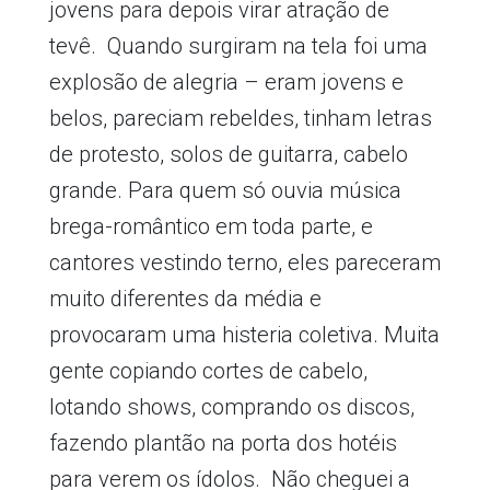
jovens para depois virar atração de
tevê. Quando surgiram na tela foi uma
explosão de alegria – eram jovens e
belos, pareciam rebeldes, tinham letras
de protesto, solos de guitarra, cabelo
grande. Para quem só ouvia música
brega-romântico em toda parte, e
cantores vestindo terno, eles pareceram
muito diferentes da média e
provocaram uma histeria coletiva. Muita
gente copiando cortes de cabelo,
lotando shows, comprando os discos,
fazendo plantão na porta dos hotéis
para verem os ídolos. Não cheguei a