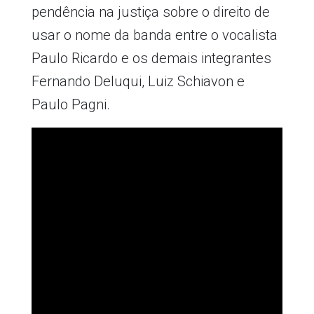
pendência na justiça sobre o direito de
usar o nome da banda entre o vocalista
Paulo Ricardo e os demais integrantes
Fernando Deluqui, Luiz Schiavon e
Paulo Pagni.