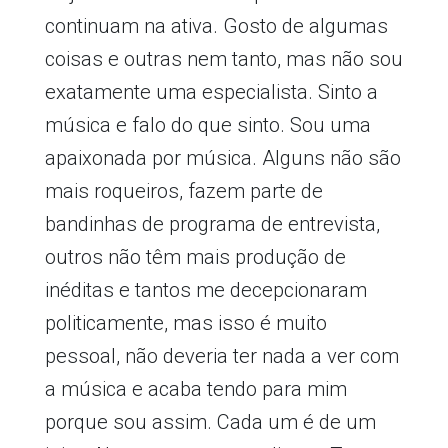
continuam na ativa. Gosto de algumas
coisas e outras nem tanto, mas não sou
exatamente uma especialista. Sinto a
música e falo do que sinto. Sou uma
apaixonada por música. Alguns não são
mais roqueiros, fazem parte de
bandinhas de programa de entrevista,
outros não têm mais produção de
inéditas e tantos me decepcionaram
politicamente, mas isso é muito
pessoal, não deveria ter nada a ver com
a música e acaba tendo para mim
porque sou assim. Cada um é de um