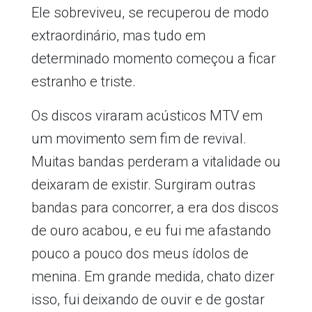
Ele sobreviveu, se recuperou de modo
extraordinário, mas tudo em
determinado momento começou a ficar
estranho e triste.
Os discos viraram acústicos MTV em
um movimento sem fim de revival.
Muitas bandas perderam a vitalidade ou
deixaram de existir. Surgiram outras
bandas para concorrer, a era dos discos
de ouro acabou, e eu fui me afastando
pouco a pouco dos meus ídolos de
menina. Em grande medida, chato dizer
isso, fui deixando de ouvir e de gostar