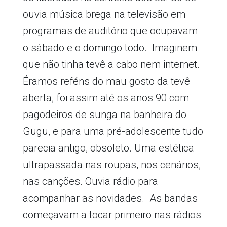
ouvia música brega na televisão em
programas de auditório que ocupavam
o sábado e o domingo todo. Imaginem
que não tinha tevê a cabo nem internet.
Éramos reféns do mau gosto da tevê
aberta, foi assim até os anos 90 com
pagodeiros de sunga na banheira do
Gugu, e para uma pré-adolescente tudo
parecia antigo, obsoleto. Uma estética
ultrapassada nas roupas, nos cenários,
nas canções. Ouvia rádio para
acompanhar as novidades. As bandas
começavam a tocar primeiro nas rádios