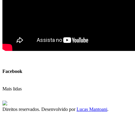
Facebook
Mais lidas
Direitos reservados. Desenvolvido por
Lucas Mantoani
.