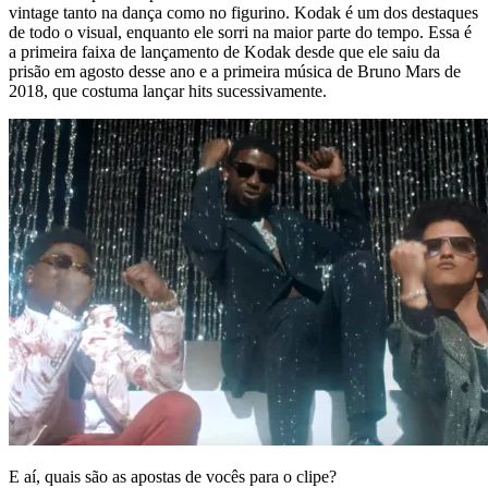
vintage tanto na dança como no figurino. Kodak é um dos destaques
de todo o visual, enquanto ele sorri na maior parte do tempo. Essa é
a primeira faixa de lançamento de Kodak desde que ele saiu da
prisão em agosto desse ano e a primeira música de Bruno Mars de
2018, que costuma lançar hits sucessivamente.
E aí, quais são as apostas de vocês para o clipe?