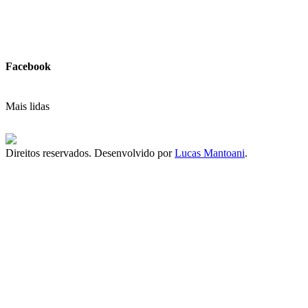
Facebook
Mais lidas
Direitos reservados. Desenvolvido por
Lucas Mantoani
.