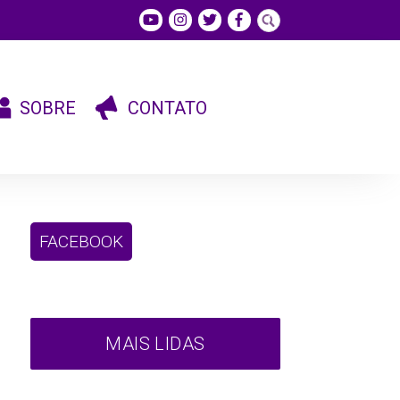
SOBRE
CONTATO
FACEBOOK
MAIS LIDAS