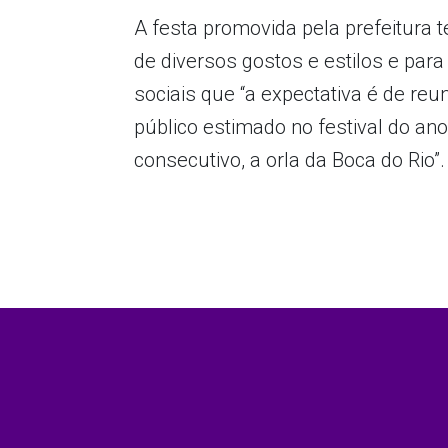
A festa promovida pela prefeitura 
de diversos gostos e estilos e para
sociais que “a expectativa é de reu
público estimado no festival do an
consecutivo, a orla da Boca do Rio”. 