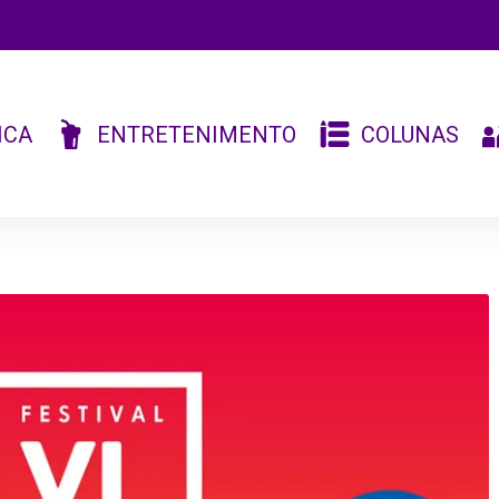
ICA
ENTRETENIMENTO
COLUNAS