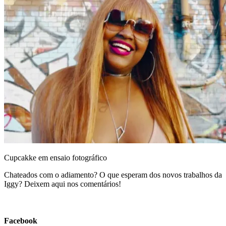
Cupcakke em ensaio fotográfico
Chateados com o adiamento? O que esperam dos novos trabalhos da
Iggy? Deixem aqui nos comentários!
Facebook