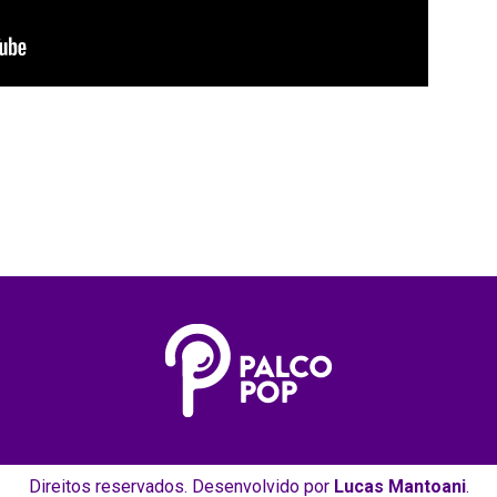
Direitos reservados. Desenvolvido por
Lucas Mantoani
.