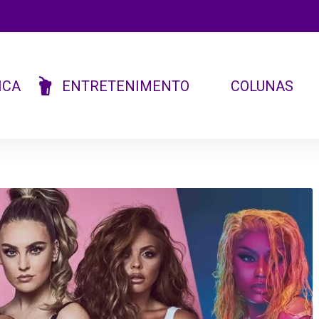
ICA
ENTRETENIMENTO
COLUNAS