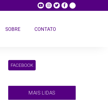
SOBRE
CONTATO
FACEBOOK
MAIS LIDAS