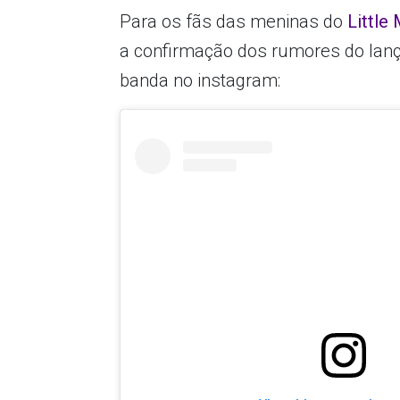
Para os fãs das meninas do
Little
a confirmação dos rumores do lan
banda no instagram: