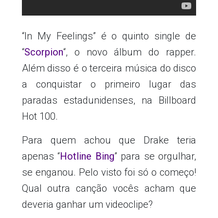
“In My Feelings” é o quinto single de
“
Scorpion
“, o novo álbum do rapper.
Além disso é o terceira música do disco
a conquistar o primeiro lugar das
paradas estadunidenses, na Billboard
Hot 100.
Para quem achou que Drake teria
apenas “
Hotline Bing
” para se orgulhar,
se enganou. Pelo visto foi só o começo!
Qual outra canção vocês acham que
deveria ganhar um videoclipe?