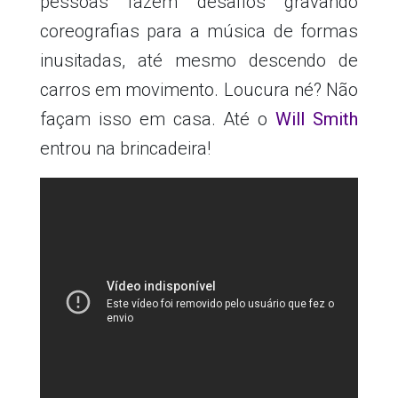
pessoas fazem desafios gravando
coreografias para a música de formas
inusitadas, até mesmo descendo de
carros em movimento. Loucura né? Não
façam isso em casa. Até o
Will Smith
entrou na brincadeira!