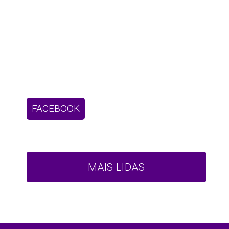
FACEBOOK
MAIS LIDAS