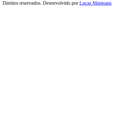
Direitos reservados. Desenvolvido por
Lucas Mantoani
.