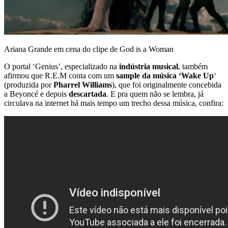
Ariana Grande em cena do clipe de God is a Woman
O portal ‘Genius’, especializado na
indústria musical
, também
afirmou que R.E.M conta com um
sample da música ‘Wake Up
‘
(produzida por
Pharrel Williams
), que foi originalmente concebida
a Beyoncé e depois
descartada
. E pra quem não se lembra, já
circulava na internet há mais tempo um trecho dessa música, confira: