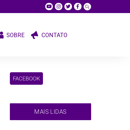
SOBRE
CONTATO
FACEBOOK
MAIS LIDAS