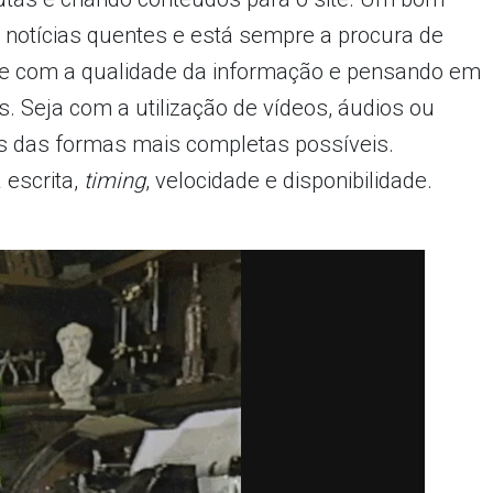
 notícias quentes e está sempre a procura de
-se com a qualidade da informação e pensando em
s. Seja com a utilização de vídeos, áudios ou
tos das formas mais completas possíveis.
 escrita,
timing
, velocidade e disponibilidade.