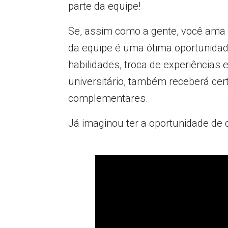
parte da equipe!
Se, assim como a gente, você ama f
da equipe é uma ótima oportunidade
habilidades, troca de experiências
universitário, também receberá ce
complementares.
Já imaginou ter a oportunidade de c