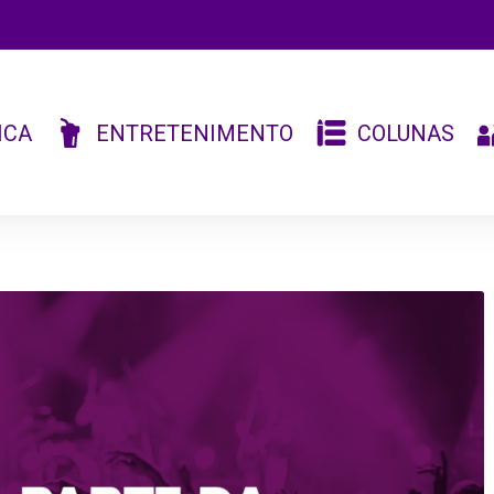
ICA
ENTRETENIMENTO
COLUNAS