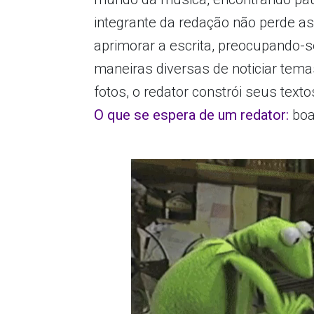
integrante da redação não perde as
aprimorar a escrita, preocupando
maneiras diversas de noticiar tema
fotos, o redator constrói seus tex
O que se espera de um redator:
boa