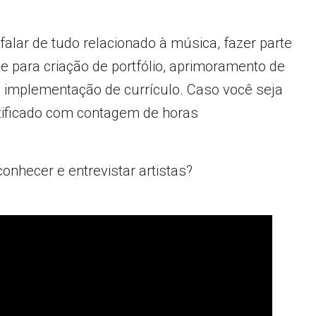
alar de tudo relacionado à música, fazer parte
 para criação de portfólio, aprimoramento de
 e implementação de currículo. Caso você seja
rtificado com contagem de horas
onhecer e entrevistar artistas?