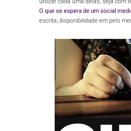
utilizar cada uma delas, seja com 
O que se espera de um social medi
escrita, disponibilidade em pelo 