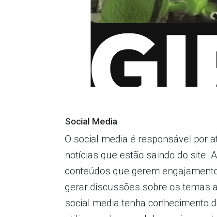
Social Media
O social media é responsável por a
notícias que estão saindo do site. 
conteúdos que gerem engajamento,
gerar discussões sobre os temas a
social media tenha conhecimento d