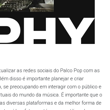
tualizar as redes sociais do Palco Pop com as
Além disso é importante planejar e criar
 se preocupando em interagir com o público e
tuais do mundo da música. É importante que o
as diversas plataformas e da melhor forma de