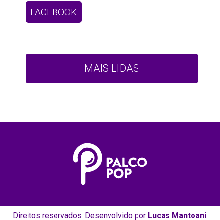
FACEBOOK
MAIS LIDAS
Direitos reservados. Desenvolvido por
Lucas Mantoani
.