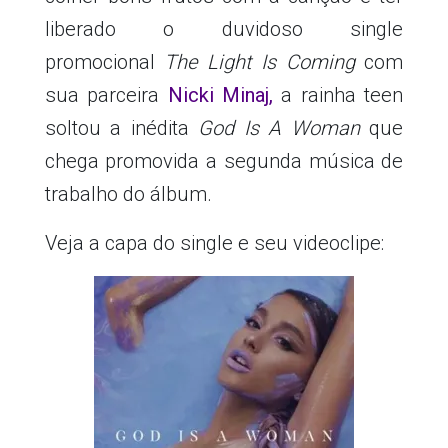
liberado o duvidoso single
promocional
The Light Is Coming
com
sua parceira
Nicki Minaj
,
a rainha teen
soltou a inédita
God Is A Woman
que
chega promovida a segunda música de
trabalho do álbum.
Veja a capa do single e seu videoclipe: