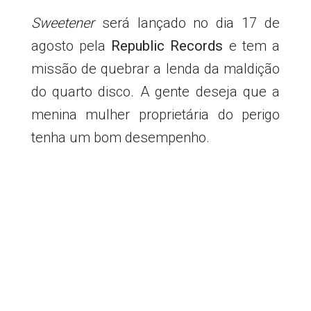
Sweetener
será lançado no dia 17 de
agosto pela
Republic Records
e tem a
missão de quebrar a lenda da maldição
do quarto disco. A gente deseja que a
menina mulher proprietária do perigo
tenha um bom desempenho.