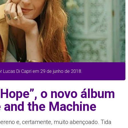
r Lucas Di Capri em 29 de junho de 2018.
 Hope”, o novo álbum
e and the Machine
sereno e, certamente, muito abençoado. Tida