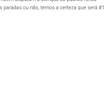
 paradas ou não, temos a certeza que será #1