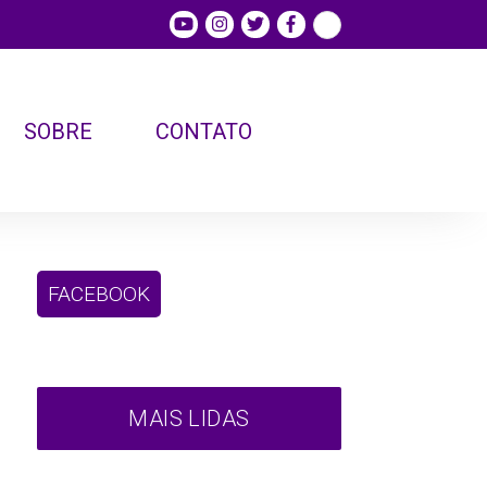
SOBRE
CONTATO
FACEBOOK
MAIS LIDAS