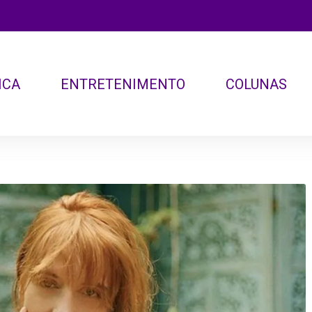
ICA
ENTRETENIMENTO
COLUNAS