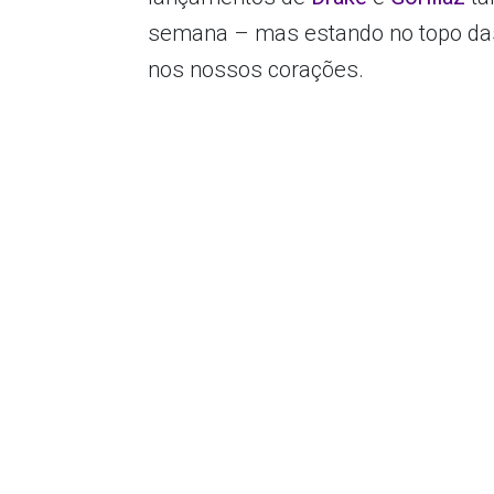
semana – mas estando no topo das
nos nossos corações.