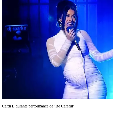
Cardi B durante performance de ‘Be Careful’