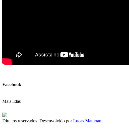
Facebook
Mais lidas
Direitos reservados. Desenvolvido por
Lucas Mantoani
.