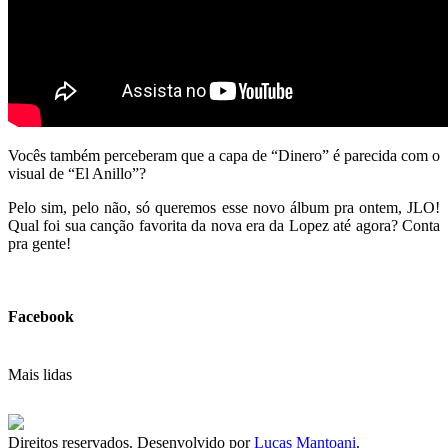
Vocês também perceberam que a capa de “Dinero” é parecida com o
visual de “El Anillo”?
Pelo sim, pelo não, só queremos esse novo álbum pra ontem, JLO!
Qual foi sua canção favorita da nova era da Lopez até agora? Conta
pra gente!
Facebook
Mais lidas
Direitos reservados. Desenvolvido por
Lucas Mantoani
.