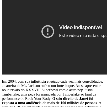
Em 2004, com sua influência e legado cada vez mais consolidados,
a carreira da Ms. Jackson sofreu um forte baque. Ao se apresentar
no intervalo do XXXVIII Superbowl com o astro pop Justin
Timberlake, uma peça foi arrancada por Timberlake ao final da
perfomance de Rock Your Body.
O seio direito de Janet foi
exposto a uma audiência de mais de 100 milhões de pessoas
. A