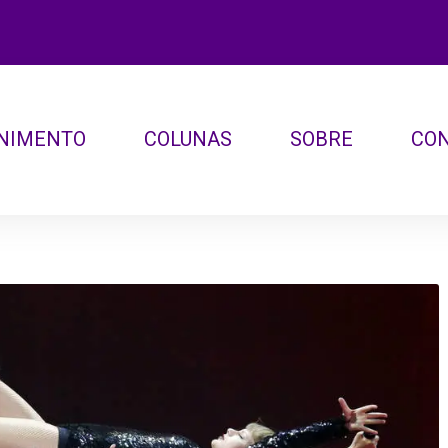
NIMENTO
COLUNAS
SOBRE
CO