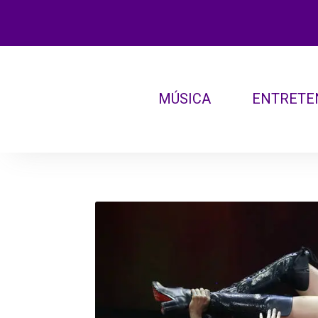
MÚSICA
ENTRETE