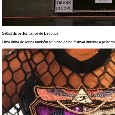
Setlist da performance de Beyoncé
Uma linha de roupa também foi vendida no festival durante a perfor