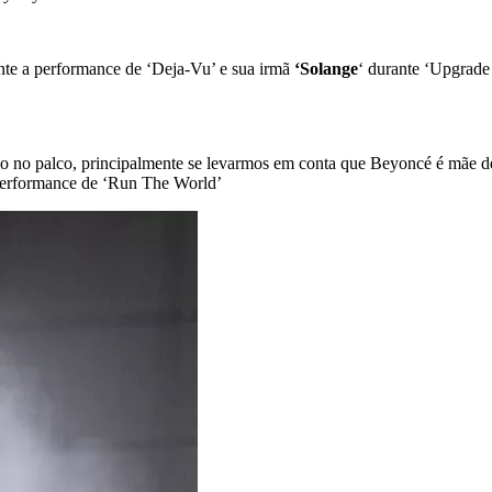
ante a performance de ‘Deja-Vu’ e sua irmã
‘Solange
‘ durante ‘Upgrade
o no palco, principalmente se levarmos em conta que Beyoncé é mãe d
 performance de ‘Run The World’