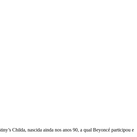
tiny’s Childa, nascida ainda nos anos 90, a qual Beyoncé participou e