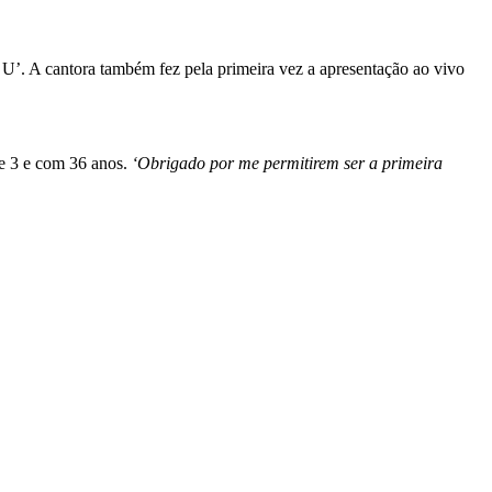
 U’. A cantora também fez pela primeira vez a apresentação ao vivo
e 3 e com 36 anos.
‘Obrigado por me permitirem ser a primeira