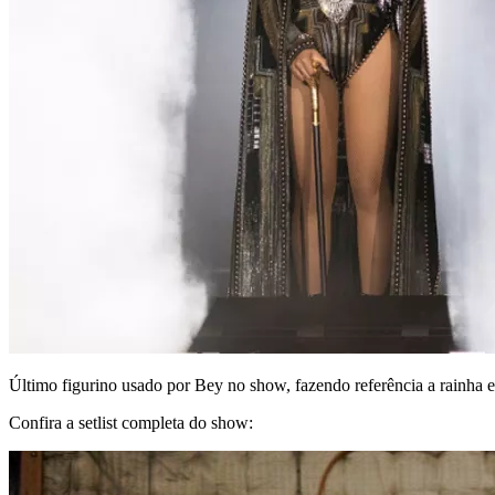
Último figurino usado por Bey no show, fazendo referência a rainha eg
Confira a setlist completa do show: