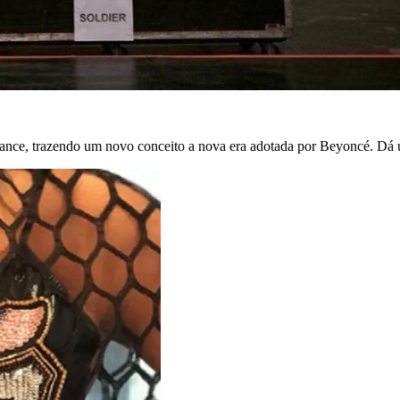
mance, trazendo um novo conceito a nova era adotada por Beyoncé. Dá 