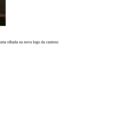
uma olhada na nova logo da cantora: