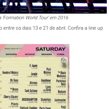
 ‘Formation World Tour’ em 2016
ntre os dias 13 e 21 de abril. Confira a line up