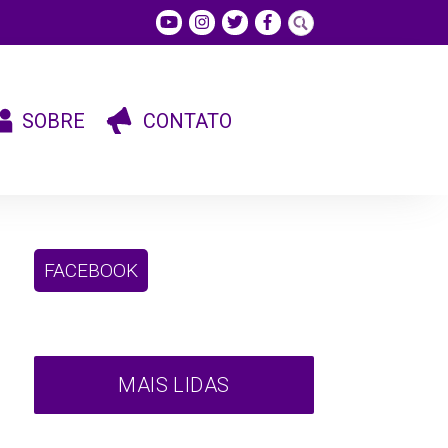
SOBRE
CONTATO
FACEBOOK
MAIS LIDAS