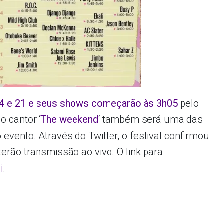
4 e 21 e seus shows começarão às 3h05
pelo
o cantor ‘
The weekend
‘ também será uma das
 evento. Através do Twitter, o festival confirmou
erão transmissão ao vivo. O link para
i
.