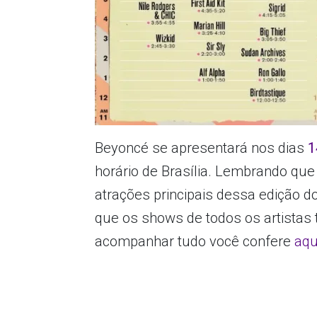
Beyoncé se apresentará nos dias
1
horário de Brasília. Lembrando que 
atrações principais dessa edição do
que os shows de todos os artistas t
acompanhar tudo você confere
aqu