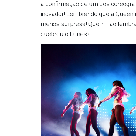
a confirmação de um dos coreógrafo
inovador! Lembrando que a Queen 
menos surpresa! Quem não lembr
quebrou o Itunes?