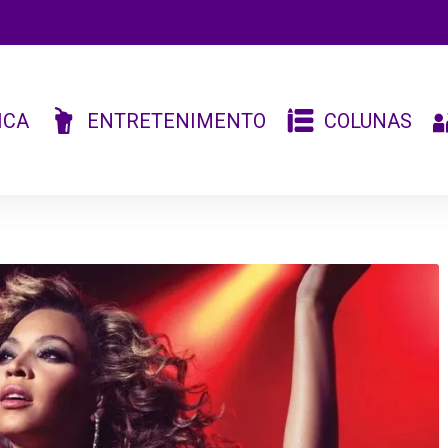
ICA
ENTRETENIMENTO
COLUNAS