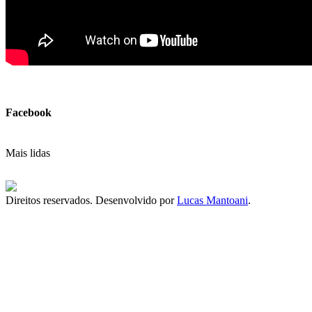
Facebook
Mais lidas
Direitos reservados. Desenvolvido por
Lucas Mantoani
.