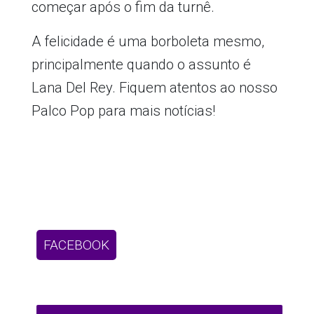
começar após o fim da turnê.
A felicidade é uma borboleta mesmo,
principalmente quando o assunto é
Lana Del Rey. Fiquem atentos ao nosso
Palco Pop para mais notícias!
FACEBOOK