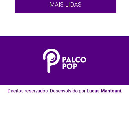
MAIS LIDAS
Direitos reservados. Desenvolvido por
Lucas Mantoani
.