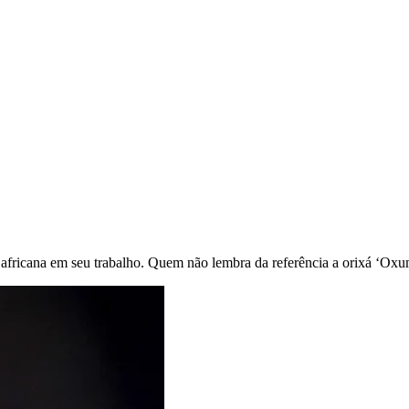
a africana em seu trabalho. Quem não lembra da referência a orixá ‘