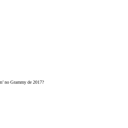
Oxum’ no Grammy de 2017?