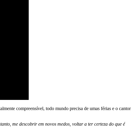
otalmente compreensível, todo mundo precisa de umas férias e o cantor
anto, me descobrir em novos medos, voltar a ter certeza do que é