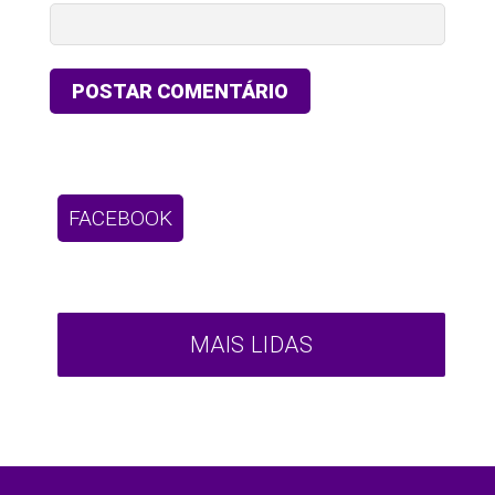
FACEBOOK
MAIS LIDAS