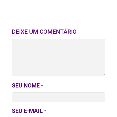
DEIXE UM COMENTÁRIO
SEU NOME
*
SEU E-MAIL
*