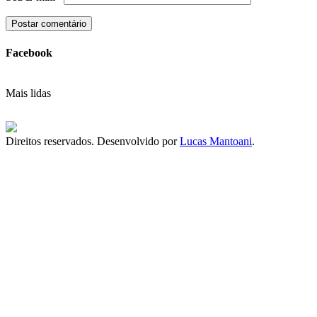
Facebook
Mais lidas
Direitos reservados. Desenvolvido por
Lucas Mantoani
.