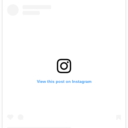
View this post on Instagram