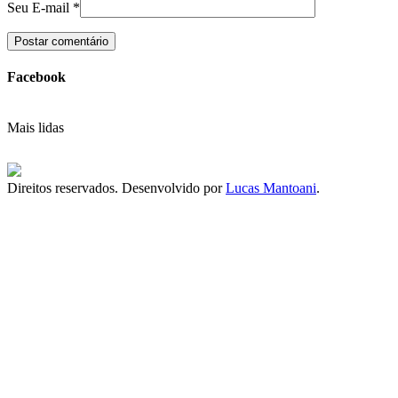
Seu E-mail
*
Facebook
Mais lidas
Direitos reservados. Desenvolvido por
Lucas Mantoani
.