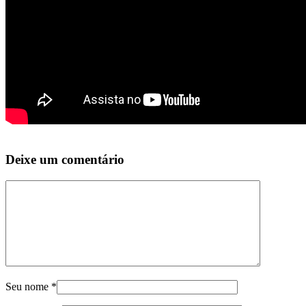
Deixe um comentário
Seu nome
*